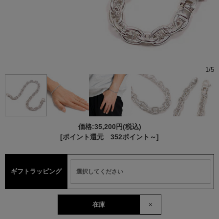
1
/
5
価格:
35,200円
(税込)
[ポイント還元 352ポイント～]
ギフトラッピング
在庫
×