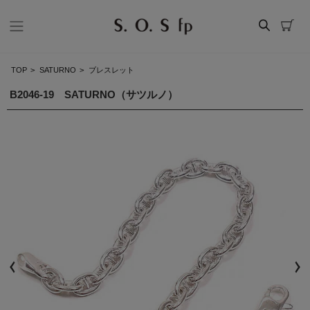
TOP
>
SATURNO
>
ブレスレット
B2046-19 SATURNO（サツルノ）