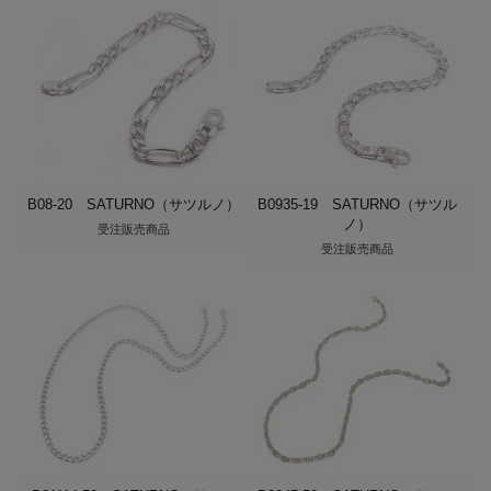
B08-20 SATURNO（サツルノ）
B0935-19 SATURNO（サツル
ノ）
受注販売商品
受注販売商品