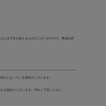
、または寸法を超えるものがございますので、数値は目
庫切れとなっている場合がございます。
異なる場合がございます。予めご了承ください。