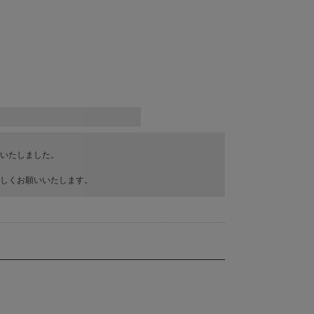
いたしました。
しくお願いいたします。