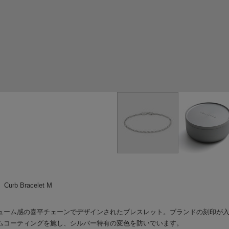
Curb Bracelet M
ューム感の喜平チェーンでデザインされたブレスレット。ブランドの刻印が
ムコーティングを施し、シルバー特有の変色を防いでいます。