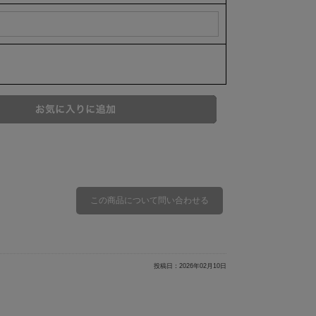
投稿日：
2026年02月10日