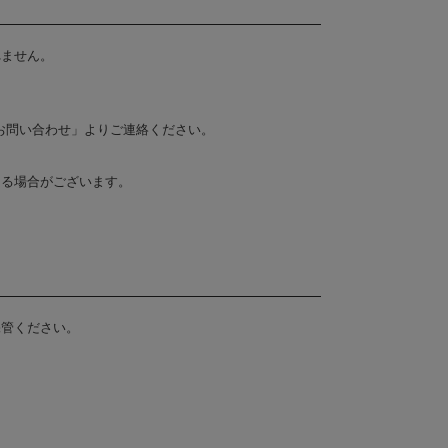
れません。
お問い合わせ」よりご連絡ください。
なる場合がございます。
保管ください。