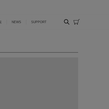
覧
NEWS
SUPPORT