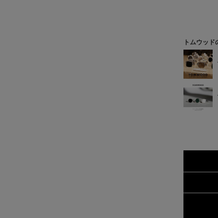
トムウッド