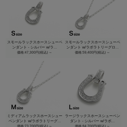
スモールラックスホースシューペ
スモールラックスホースシューペ
ンダント - シルバー w/ラ...
ンダント w/ラボラトリーグロ...
価格:47,300円(税込)
～
価格:59,400円(税込)
～
ミディアムラックスホースシュー
ラージラックスホースシューペン
ペンダント w/ラボラトリーグ...
ダント - シルバー w/ラボ...
価格:73,700円(税込)
～
価格:84,700円(税込)
～