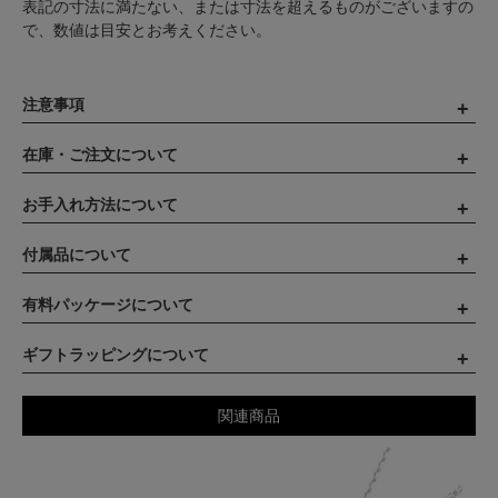
表記の寸法に満たない、または寸法を超えるものがございますの
で、数値は目安とお考えください。
注意事項
在庫・ご注文について
お手入れ方法について
付属品について
有料パッケージについて
ギフトラッピングについて
関連商品