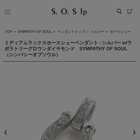
TOP
>
SYMPATHY OF SOUL
>
ペンダントトップ
>
シルバー
>
ホースシュー
ミディアムラックスホースシューペンダント - シルバー w/ラ
ボラトリーグロウンダイヤモンド SYMPATHY OF SOUL
（シンパシーオブソウル）