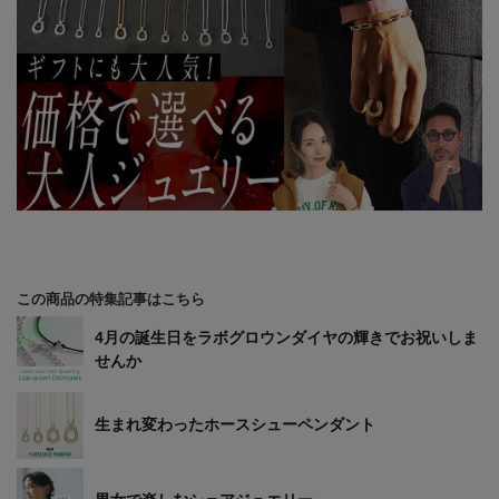
この商品の特集記事はこちら
4月の誕生日をラボグロウンダイヤの輝きでお祝いしま
せんか
生まれ変わったホースシューペンダント