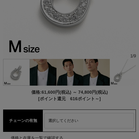
1
/
9
価格:
61,600円
(税込)
～
74,800円
(税込)
[ポイント還元 616ポイント～]
チェーンの有無
価格と在庫を一覧で確認する