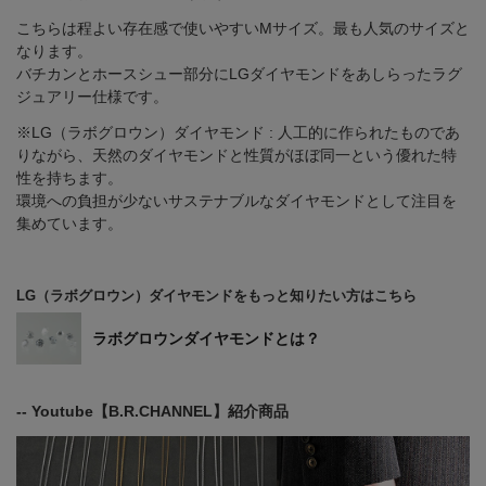
こちらは程よい存在感で使いやすいMサイズ。最も人気のサイズと
なります。
バチカンとホースシュー部分にLGダイヤモンドをあしらったラグ
ジュアリー仕様です。
※LG（ラボグロウン）ダイヤモンド : 人工的に作られたものであ
りながら、天然のダイヤモンドと性質がほぼ同一という優れた特
性を持ちます。
環境への負担が少ないサステナブルなダイヤモンドとして注目を
集めています。
LG（ラボグロウン）ダイヤモンドをもっと知りたい方はこちら
ラボグロウンダイヤモンドとは？
-- Youtube【B.R.CHANNEL】紹介商品