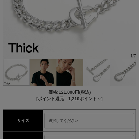
1
/
7
価格:
121,000円
(税込)
[ポイント還元 1,210ポイント～]
サイズ