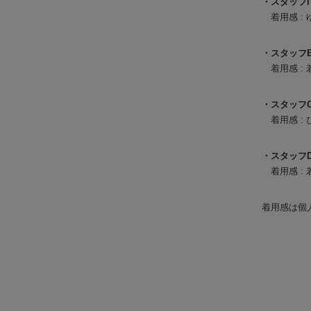
・スタッフI
着用感 : 
・スタッフ
着用感 :
・スタッフ
着用感 : 
・スタッフ
着用感 : 
着用感は個