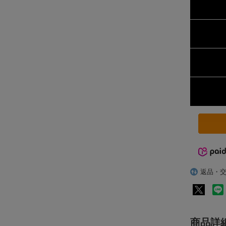
返品・
商品詳