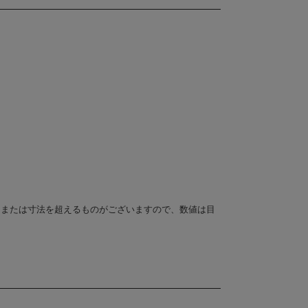
、または寸法を超えるものがございますので、数値は目