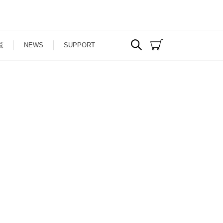
覧
NEWS
SUPPORT