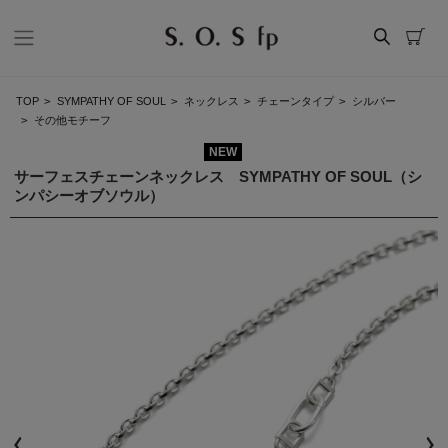
TOP
>
SYMPATHY OF SOUL
>
ネックレス
>
チェーンタイプ
>
シルバー
>
その他モチーフ
NEW
サーフェスチェーンネックレス SYMPATHY OF SOUL（シ
ンパシーオブソウル）