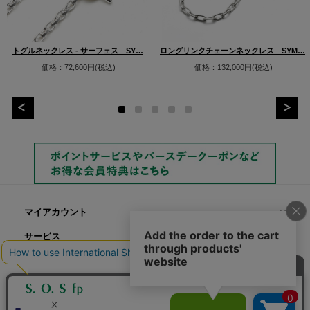
トグルネックレス - サーフェス SY…
ロングリンクチェーンネックレス SYM…
価格：72,600円(税込)
価格：132,000円(税込)
マイアカウント
サービス