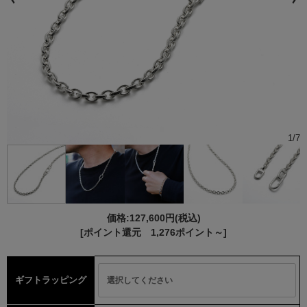
1
/
7
価格:
127,600円
(税込)
[ポイント還元 1,276ポイント～]
ギフトラッピング