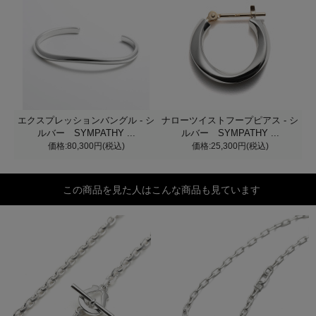
エクスプレッションバングル - シ
ナローツイストフープピアス - シ
ルバー SYMPATHY ...
ルバー SYMPATHY ...
価格:80,300円(税込)
価格:25,300円(税込)
この商品を見た人はこんな商品も見ています