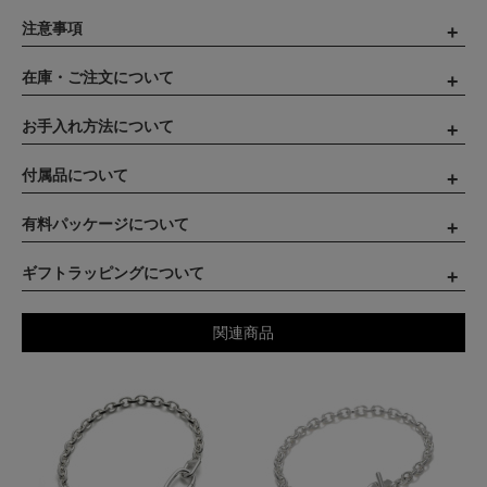
注意事項
在庫・ご注文について
お手入れ方法について
付属品について
有料パッケージについて
ギフトラッピングについて
関連商品