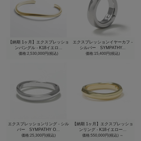
【納期 1ヶ月】エクスプレッショ
エクスプレッションイヤーカフ -
ンバングル - K18イエロ...
シルバー SYMPATHY...
価格:2,530,000円(税込)
価格:15,400円(税込)
エクスプレッションリング - シル
【納期 1ヶ月】エクスプレッショ
バー SYMPATHY O...
ンリング - K18イエロー...
価格:25,300円(税込)
価格:550,000円(税込)
～