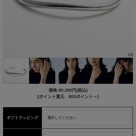
1
/
8
価格:
80,300円
(税込)
[ポイント還元 803ポイント～]
ギフトラッピング