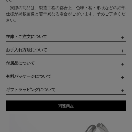
い。
｜実際の商品は、製造工程の都合上、色味・柄・形状などの細部
仕様が掲載画像と若干異なる場合がございます。予めご了承くだ
さい。
在庫・ご注文について
お手入れ方法について
付属品について
有料パッケージについて
ギフトラッピングについて
関連商品