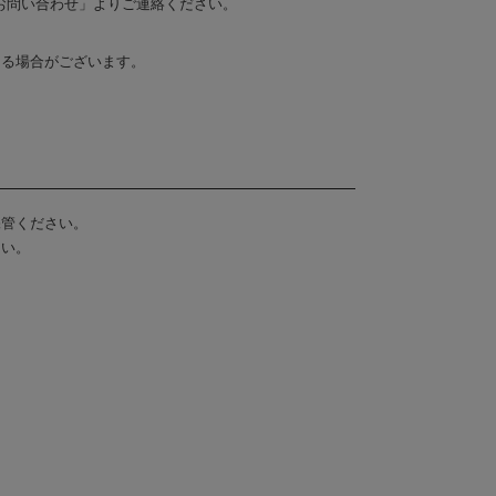
お問い合わせ」よりご連絡ください。
なる場合がございます。
保管ください。
さい。