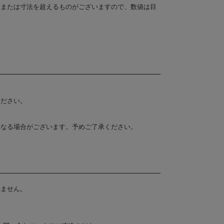
、または寸法を超えるものがございますので、数値は目
ください。
異なる場合がございます。予めご了承ください。
れません。