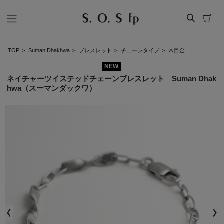
TOP
>
Suman Dhakhwa
>
ブレスレット
>
チェーンタイプ
>
木目金
NEW
ネイチャーツイステッドチェーンブレスレット Suman Dhak
hwa（スーマンダックワ）