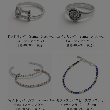
ボンドリング Suman Dhakhwa
コインリング Suman Dhakhwa
（スーマンダックワ）
（スーマンダックワ）
価格:40,700円(税込)
価格:46,200円(税込)
ツイストカバーカフ Suman Dha
モクメスライスビーズブレスレッ
khwa（スーマンダッ...
ト /ラピスラズリ Suman...
価格:70,400円(税込)
～
価格:38,500円(税込)