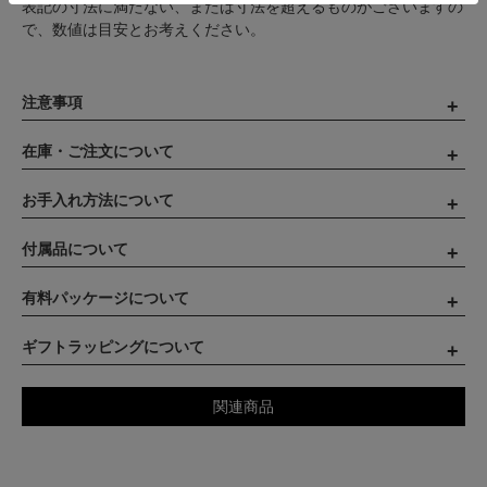
表記の寸法に満たない、または寸法を超えるものがございますの
で、数値は目安とお考えください。
注意事項
在庫・ご注文について
お手入れ方法について
付属品について
有料パッケージについて
ギフトラッピングについて
関連商品