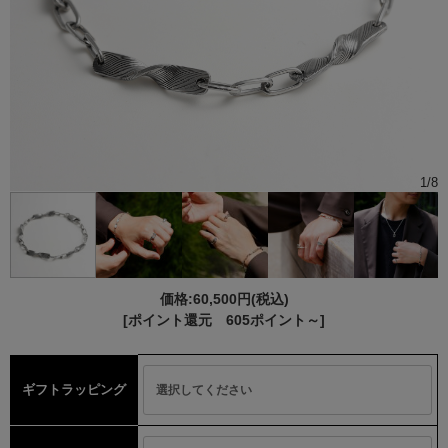
1
/
8
価格:
60,500円
(税込)
[ポイント還元 605ポイント～]
ギフトラッピング