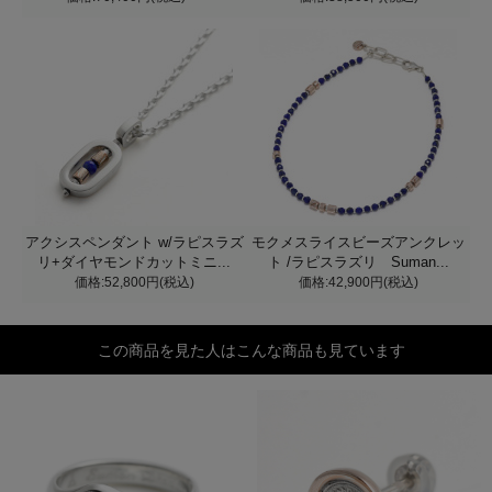
アクシスペンダント w/ラピスラズ
モクメスライスビーズアンクレッ
リ+ダイヤモンドカットミニ...
ト /ラピスラズリ Suman...
価格:52,800円(税込)
価格:42,900円(税込)
この商品を見た人はこんな商品も見ています