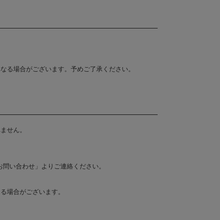
異なる場合がございます。予めご了承ください。
れません。
お問い合わせ」よりご連絡ください。
なる場合がございます。