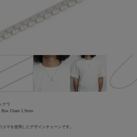
ックワ
 Box Chain 1.5mm
のコマを使用したデザインチェーンです。