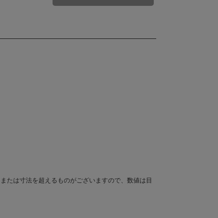
、または寸法を超えるものがございますので、数値は目