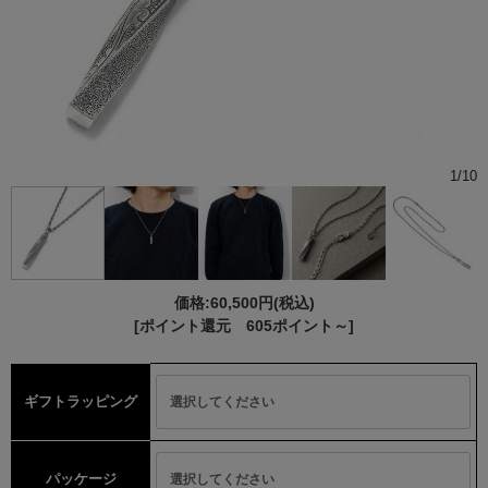
1
/
10
価格:
60,500円
(税込)
[ポイント還元 605ポイント～]
ギフトラッピング
パッケージ