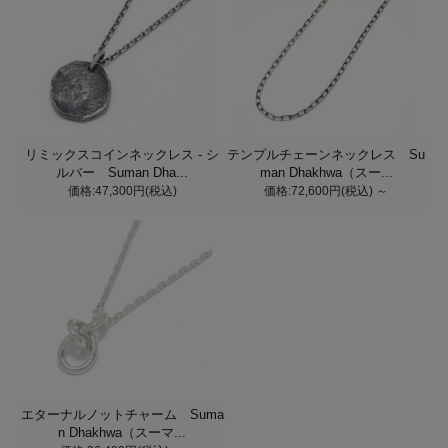
リミックスコインネックレス - シ
テンプルチェーンネックレス Su
ルバー Suman Dha...
man Dhakhwa（スー...
価格:47,300円(税込)
価格:72,600円(税込)
～
エターナルノットチャーム Suma
n Dhakhwa（スーマ...