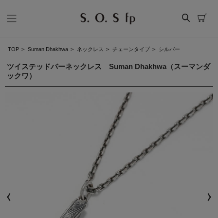
TOP
>
Suman Dhakhwa
>
ネックレス
>
チェーンタイプ
>
シルバー
ツイステッドバーネックレス Suman Dhakhwa（スーマンダ
ックワ）