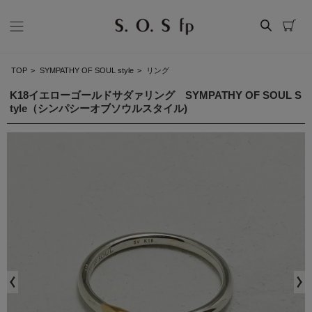
TOP
>
SYMPATHY OF SOUL style
>
リング
K18イエローゴールドサダァリング SYMPATHY OF SOUL S
tyle（シンパシーオブソウルスタイル)