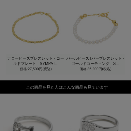
ナロービーズブレスレット - ゴー
パールビーズTバーブレスレット -
ルドプレート SYMPAT...
ゴールドコーティング S...
価格:27,500円(税込)
価格:35,200円(税込)
この商品を見た人はこんな商品も見ています