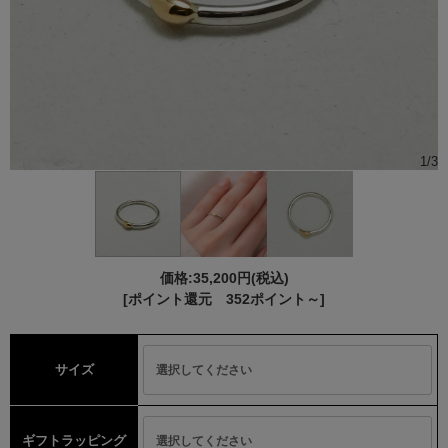
1
/
3
価格:
35,200円
(税込)
[ポイント還元 352ポイント～]
サイズ
ギフトラッピング