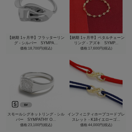
【納期 1ヶ月半】フラッターリン
【納期 1ヶ月半】ペタルチェーン
グ - シルバー SYMPA...
リング - アズキ SYMP...
価格:18,700円(税込)
価格:17,600円(税込)
スモールシグネットリング - シル
インフィニティホープコードブレ
バー SYMPATHY O...
スレット - K18イエローゴ...
価格:23,100円(税込)
価格:44,000円(税込)