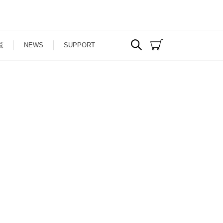
覧
NEWS
SUPPORT