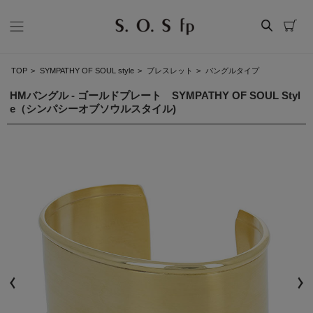
TOP
>
SYMPATHY OF SOUL style
>
ブレスレット
>
バングルタイプ
HMバングル - ゴールドプレート SYMPATHY OF SOUL Styl
e（シンパシーオブソウルスタイル)