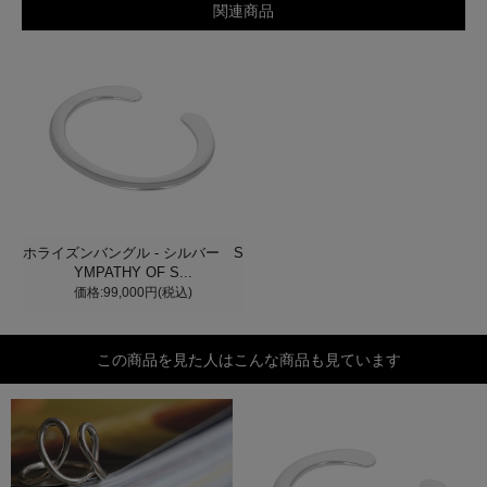
関連商品
ホライズンバングル - シルバー S
YMPATHY OF S...
価格:99,000円(税込)
この商品を見た人はこんな商品も見ています