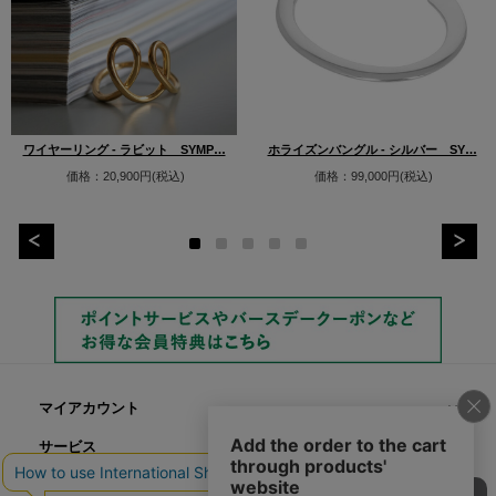
ワイヤーリング - ラビット SYMP…
ホライズンバングル - シルバー SY…
価格：20,900円(税込)
価格：99,000円(税込)
マイアカウント
サービス