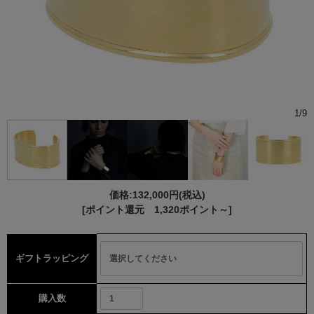
1
/
9
価格:
132,000円
(税込)
[ポイント還元 1,320ポイント～]
ギフトラッピング
購入数