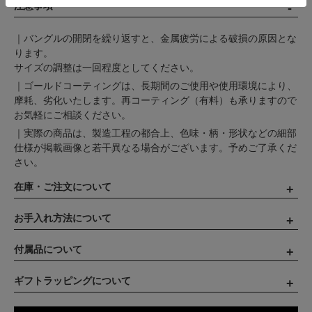
注意事項
｜バングルの開閉を繰り返すと、金属疲労による破損の原因とな
ります。
サイズの調整は一回程度としてください。
｜ゴールドコーティングは、長期間のご使用や使用環境により、
摩耗、劣化いたします。再コーティング（有料）も承りますので
お気軽にご相談ください。
｜実際の商品は、製造工程の都合上、色味・柄・形状などの細部
仕様が掲載画像と若干異なる場合がございます。予めご了承くだ
さい。
在庫・ご注文について
お手入れ方法について
付属品について
ギフトラッピングについて